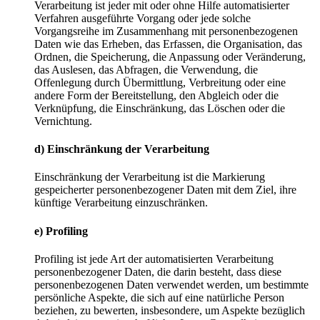
Verarbeitung ist jeder mit oder ohne Hilfe automatisierter
Verfahren ausgeführte Vorgang oder jede solche
Vorgangsreihe im Zusammenhang mit personenbezogenen
Daten wie das Erheben, das Erfassen, die Organisation, das
Ordnen, die Speicherung, die Anpassung oder Veränderung,
das Auslesen, das Abfragen, die Verwendung, die
Offenlegung durch Übermittlung, Verbreitung oder eine
andere Form der Bereitstellung, den Abgleich oder die
Verknüpfung, die Einschränkung, das Löschen oder die
Vernichtung.
d) Einschränkung der Verarbeitung
Einschränkung der Verarbeitung ist die Markierung
gespeicherter personenbezogener Daten mit dem Ziel, ihre
künftige Verarbeitung einzuschränken.
e) Profiling
Profiling ist jede Art der automatisierten Verarbeitung
personenbezogener Daten, die darin besteht, dass diese
personenbezogenen Daten verwendet werden, um bestimmte
persönliche Aspekte, die sich auf eine natürliche Person
beziehen, zu bewerten, insbesondere, um Aspekte bezüglich