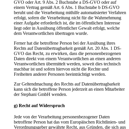
GVO oder Art. 9 Abs. 2 Buchstabe a DS-GVO oder auf
einem Vertrag gemäß Art. 6 Abs. 1 Buchstabe b DS-GVO
beruht und die Verarbeitung mithilfe automatisierter Verfahren
erfolgt, sofern die Verarbeitung nicht für die Wahrnehmung
einer Aufgabe erforderlich ist, die im öffentlichen Interesse
liegt oder in Ausübung öffentlicher Gewalt erfolgt, welche
dem Verantwortlichen übertragen wurde.
Ferner hat die betroffene Person bei der Ausübung ihres
Rechts auf Datenübertragbarkeit gemäß Art. 20 Abs. 1 DS-
GVO das Recht, zu erwirken, dass die personenbezogenen
Daten direkt von einem Verantwortlichen an einen anderen
Verantwortlichen übermittelt werden, soweit dies technisch
machbar ist und sofern hiervon nicht die Rechte und
Freiheiten anderer Personen beeinträchtigt werden.
Zur Geltendmachung des Rechts auf Datenübertragbarkeit
kann sich die betroffene Person jederzeit an einen Mitarbeiter
der Stephani GmbH wenden.
g) Recht auf Widerspruch
Jede von der Verarbeitung personenbezogener Daten
betroffene Person hat das vom Europäischen Richtlinien- und
Verordnungsgeber gewährte Recht, aus Gründen, die sich aus