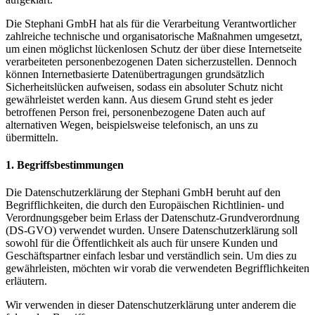
Die Stephani GmbH hat als für die Verarbeitung Verantwortlicher
zahlreiche technische und organisatorische Maßnahmen umgesetzt,
um einen möglichst lückenlosen Schutz der über diese Internetseite
verarbeiteten personenbezogenen Daten sicherzustellen. Dennoch
können Internetbasierte Datenübertragungen grundsätzlich
Sicherheitslücken aufweisen, sodass ein absoluter Schutz nicht
gewährleistet werden kann. Aus diesem Grund steht es jeder
betroffenen Person frei, personenbezogene Daten auch auf
alternativen Wegen, beispielsweise telefonisch, an uns zu
übermitteln.
1. Begriffsbestimmungen
Die Datenschutzerklärung der Stephani GmbH beruht auf den
Begrifflichkeiten, die durch den Europäischen Richtlinien- und
Verordnungsgeber beim Erlass der Datenschutz-Grundverordnung
(DS-GVO) verwendet wurden. Unsere Datenschutzerklärung soll
sowohl für die Öffentlichkeit als auch für unsere Kunden und
Geschäftspartner einfach lesbar und verständlich sein. Um dies zu
gewährleisten, möchten wir vorab die verwendeten Begrifflichkeiten
erläutern.
Wir verwenden in dieser Datenschutzerklärung unter anderem die