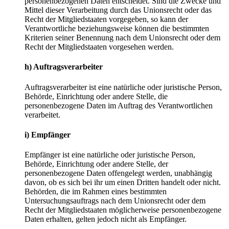
personenbezogenen Daten entscheidet. Sind die Zwecke und
Mittel dieser Verarbeitung durch das Unionsrecht oder das
Recht der Mitgliedstaaten vorgegeben, so kann der
Verantwortliche beziehungsweise können die bestimmten
Kriterien seiner Benennung nach dem Unionsrecht oder dem
Recht der Mitgliedstaaten vorgesehen werden.
h) Auftragsverarbeiter
Auftragsverarbeiter ist eine natürliche oder juristische Person,
Behörde, Einrichtung oder andere Stelle, die
personenbezogene Daten im Auftrag des Verantwortlichen
verarbeitet.
i) Empfänger
Empfänger ist eine natürliche oder juristische Person,
Behörde, Einrichtung oder andere Stelle, der
personenbezogene Daten offengelegt werden, unabhängig
davon, ob es sich bei ihr um einen Dritten handelt oder nicht.
Behörden, die im Rahmen eines bestimmten
Untersuchungsauftrags nach dem Unionsrecht oder dem
Recht der Mitgliedstaaten möglicherweise personenbezogene
Daten erhalten, gelten jedoch nicht als Empfänger.