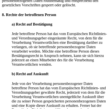
personenbezogenen Daten routinemäßig und entsprechend den
gesetzlichen Vorschriften gesperrt oder gelöscht.
8. Rechte der betroffenen Person
a) Recht auf Bestätigung
Jede betroffene Person hat das vom Europäischen Richtlinien-
und Verordnungsgeber eingeräumte Recht, von dem für die
Verarbeitung Verantwortlichen eine Bestätigung darüber zu
verlangen, ob sie betreffende personenbezogene Daten
verarbeitet werden. Möchte eine betroffene Person dieses
Bestätigungsrecht in Anspruch nehmen, kann sie sich hierzu
jederzeit an einen Mitarbeiter des für die Verarbeitung
Verantwortlichen wenden.
b) Recht auf Auskunft
Jede von der Verarbeitung personenbezogener Daten
betroffene Person hat das vom Europäischen Richtlinien- und
Verordnungsgeber gewährte Recht, jederzeit von dem für die
Verarbeitung Verantwortlichen unentgeltliche Auskunft über
die zu seiner Person gespeicherten personenbezogenen Daten
und eine Kopie dieser Auskunft zu erhalten. Ferner hat der