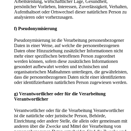
Arbeitsleistung, wirtschaftlicher Lage, Gesundheit,
persönlicher Vorlieben, Interessen, Zuverlässigkeit, Verhalten,
Aufenthaltsort oder Ortswechsel dieser natürlichen Person zu
analysieren oder vorherzusagen.
f) Pseudonymisierung
Pseudonymisierung ist die Verarbeitung personenbezogener
Daten in einer Weise, auf welche die personenbezogenen
Daten ohne Hinzuziehung zusätzlicher Informationen nicht
mehr einer spezifischen betroffenen Person zugeordnet
werden können, sofern diese zusätzlichen Informationen
gesondert aufbewahrt werden und technischen und
organisatorischen Maßnahmen unterliegen, die gewährleisten,
dass die personenbezogenen Daten nicht einer identifizierten
oder identifizierbaren natürlichen Person zugewiesen werden.
g) Verantwortlicher oder für die Verarbeitung
Verantwortlicher
Verantwortlicher oder für die Verarbeitung Verantwortlicher
ist die natürliche oder juristische Person, Behörde,
Einrichtung oder andere Stelle, die allein oder gemeinsam mit
anderen über die Zwecke und Mittel der Verarbeitung von