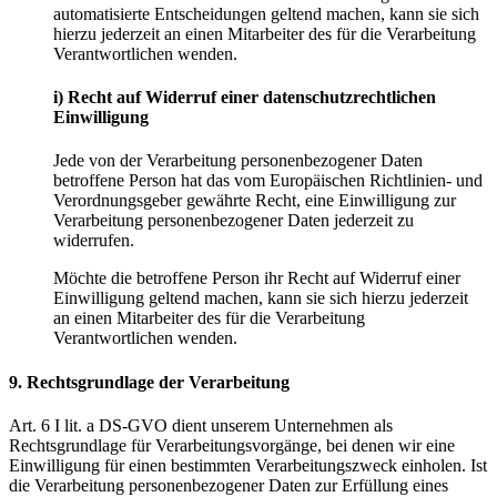
automatisierte Entscheidungen geltend machen, kann sie sich
hierzu jederzeit an einen Mitarbeiter des für die Verarbeitung
Verantwortlichen wenden.
i) Recht auf Widerruf einer datenschutzrechtlichen
Einwilligung
Jede von der Verarbeitung personenbezogener Daten
betroffene Person hat das vom Europäischen Richtlinien- und
Verordnungsgeber gewährte Recht, eine Einwilligung zur
Verarbeitung personenbezogener Daten jederzeit zu
widerrufen.
Möchte die betroffene Person ihr Recht auf Widerruf einer
Einwilligung geltend machen, kann sie sich hierzu jederzeit
an einen Mitarbeiter des für die Verarbeitung
Verantwortlichen wenden.
9. Rechtsgrundlage der Verarbeitung
Art. 6 I lit. a DS-GVO dient unserem Unternehmen als
Rechtsgrundlage für Verarbeitungsvorgänge, bei denen wir eine
Einwilligung für einen bestimmten Verarbeitungszweck einholen. Ist
die Verarbeitung personenbezogener Daten zur Erfüllung eines