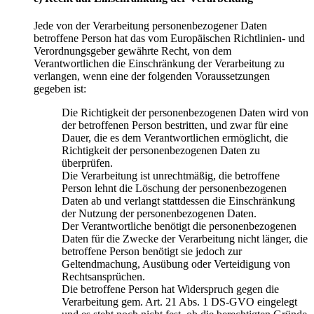
Jede von der Verarbeitung personenbezogener Daten
betroffene Person hat das vom Europäischen Richtlinien- und
Verordnungsgeber gewährte Recht, von dem
Verantwortlichen die Einschränkung der Verarbeitung zu
verlangen, wenn eine der folgenden Voraussetzungen
gegeben ist:
Die Richtigkeit der personenbezogenen Daten wird von
der betroffenen Person bestritten, und zwar für eine
Dauer, die es dem Verantwortlichen ermöglicht, die
Richtigkeit der personenbezogenen Daten zu
überprüfen.
Die Verarbeitung ist unrechtmäßig, die betroffene
Person lehnt die Löschung der personenbezogenen
Daten ab und verlangt stattdessen die Einschränkung
der Nutzung der personenbezogenen Daten.
Der Verantwortliche benötigt die personenbezogenen
Daten für die Zwecke der Verarbeitung nicht länger, die
betroffene Person benötigt sie jedoch zur
Geltendmachung, Ausübung oder Verteidigung von
Rechtsansprüchen.
Die betroffene Person hat Widerspruch gegen die
Verarbeitung gem. Art. 21 Abs. 1 DS-GVO eingelegt