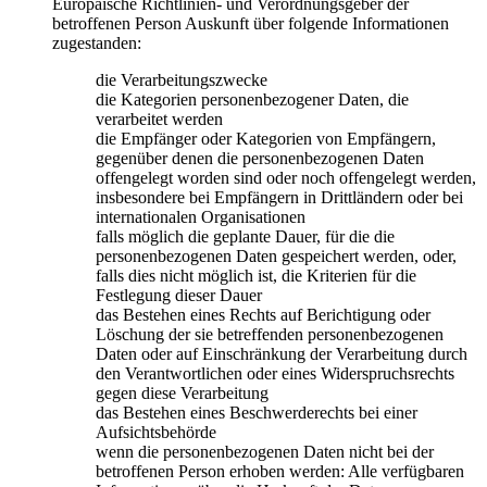
Europäische Richtlinien- und Verordnungsgeber der
betroffenen Person Auskunft über folgende Informationen
zugestanden:
die Verarbeitungszwecke
die Kategorien personenbezogener Daten, die
verarbeitet werden
die Empfänger oder Kategorien von Empfängern,
gegenüber denen die personenbezogenen Daten
offengelegt worden sind oder noch offengelegt werden,
insbesondere bei Empfängern in Drittländern oder bei
internationalen Organisationen
falls möglich die geplante Dauer, für die die
personenbezogenen Daten gespeichert werden, oder,
falls dies nicht möglich ist, die Kriterien für die
Festlegung dieser Dauer
das Bestehen eines Rechts auf Berichtigung oder
Löschung der sie betreffenden personenbezogenen
Daten oder auf Einschränkung der Verarbeitung durch
den Verantwortlichen oder eines Widerspruchsrechts
gegen diese Verarbeitung
das Bestehen eines Beschwerderechts bei einer
Aufsichtsbehörde
wenn die personenbezogenen Daten nicht bei der
betroffenen Person erhoben werden: Alle verfügbaren