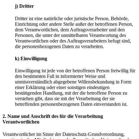
j) Dritter
Dritter ist eine natürliche oder juristische Person, Behörde,
Einrichtung oder andere Stelle außer der betroffenen Person,
dem Verantwortlichen, dem Auftragsverarbeiter und den
Personen, die unter der unmittelbaren Verantwortung des
Verantwortlichen oder des Auftragsverarbeiters befugt sind,
die personenbezogenen Daten zu verarbeiten.
k) Einwilligung
Einwilligung ist jede von der betroffenen Person freiwillig für
den bestimmten Fall in informierter Weise und
unmissverständlich abgegebene Willensbekundung in Form
einer Erklärung oder einer sonstigen eindeutigen
bestätigenden Handlung, mit der die betroffene Person zu
verstehen gibt, dass sie mit der Verarbeitung der sie
betreffenden personenbezogenen Daten einverstanden ist.
2. Name und Anschrift des für die Verarbeitung
Verantwortlichen
Verantwortlicher im Sinne der Datenschutz-Grundverordnung,