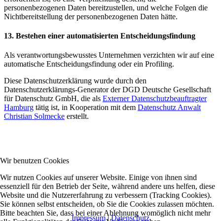
personenbezogenen Daten bereitzustellen, und welche Folgen die
Nichtbereitstellung der personenbezogenen Daten hätte.
13. Bestehen einer automatisierten Entscheidungsfindung
Als verantwortungsbewusstes Unternehmen verzichten wir auf eine
automatische Entscheidungsfindung oder ein Profiling.
Diese Datenschutzerklärung wurde durch den
Datenschutzerklärungs-Generator der DGD Deutsche Gesellschaft
für Datenschutz GmbH, die als
Externer Datenschutzbeauftragter
Hamburg
tätig ist, in Kooperation mit dem
Datenschutz Anwalt
Christian Solmecke
erstellt.
Wir benutzen Cookies
Wir nutzen Cookies auf unserer Website. Einige von ihnen sind
essenziell für den Betrieb der Seite, während andere uns helfen, diese
Website und die Nutzererfahrung zu verbessern (Tracking Cookies).
Sie können selbst entscheiden, ob Sie die Cookies zulassen möchten.
Bitte beachten Sie, dass bei einer Ablehnung womöglich nicht mehr
Impressum
|
Datenschutz