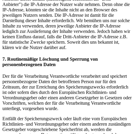
Anbieter") die IP-Adresse der Nutzer wahr nehmen. Denn ohne die
IP-Adresse, könnten sie die Inhalte nicht an den Browser des
jeweiligen Nutzers senden. Die IP-Adresse ist damit für die
Darstellung dieser Inhalte erforderlich. Wir bemühen uns nur solche
Inhalte zu verwenden, deren jeweilige Anbieter die IP-Adresse
lediglich zur Auslieferung der Inhalte verwenden. Jedoch haben wir
keinen Einfluss darauf, falls die Dritt-Anbieter die IP-Adresse z.B.
für statistische Zwecke speichern. Soweit dies uns bekannt ist,
klären wir die Nutzer darüber auf.
7. Routinemäßige Löschung und Sperrung von
personenbezogenen Daten
Der für die Verarbeitung Verantwortliche verarbeitet und speichert
personenbezogene Daten der betroffenen Person nur für den
Zeitraum, der zur Erreichung des Speicherungszwecks erforderlich
ist oder sofern dies durch den Europäischen Richtlinien- und
Verordnungsgeber oder einen anderen Gesetzgeber in Gesetzen oder
Vorschriften, welchen der für die Verarbeitung Verantwortliche
unterliegt, vorgesehen wurde.
Entfällt der Speicherungszweck oder läuft eine vom Europäischen
Richtlinien- und Verordnungsgeber oder einem anderen zuständigen
Gesetzgeber vorgeschriebene Speicherfrist ab, werden die