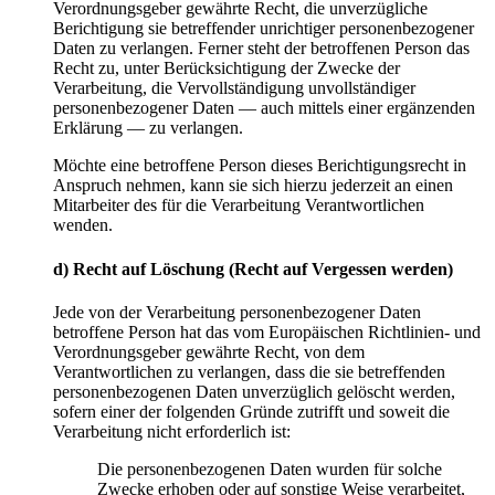
Verordnungsgeber gewährte Recht, die unverzügliche
Berichtigung sie betreffender unrichtiger personenbezogener
Daten zu verlangen. Ferner steht der betroffenen Person das
Recht zu, unter Berücksichtigung der Zwecke der
Verarbeitung, die Vervollständigung unvollständiger
personenbezogener Daten — auch mittels einer ergänzenden
Erklärung — zu verlangen.
Möchte eine betroffene Person dieses Berichtigungsrecht in
Anspruch nehmen, kann sie sich hierzu jederzeit an einen
Mitarbeiter des für die Verarbeitung Verantwortlichen
wenden.
d) Recht auf Löschung (Recht auf Vergessen werden)
Jede von der Verarbeitung personenbezogener Daten
betroffene Person hat das vom Europäischen Richtlinien- und
Verordnungsgeber gewährte Recht, von dem
Verantwortlichen zu verlangen, dass die sie betreffenden
personenbezogenen Daten unverzüglich gelöscht werden,
sofern einer der folgenden Gründe zutrifft und soweit die
Verarbeitung nicht erforderlich ist:
Die personenbezogenen Daten wurden für solche
Zwecke erhoben oder auf sonstige Weise verarbeitet,