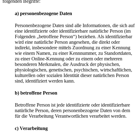
folgenden Begriffe:
a) personenbezogene Daten
Personenbezogene Daten sind alle Informationen, die sich auf
eine identifizierte oder identifizierbare natürliche Person (im
Folgenden „betroffene Person“) beziehen. Als identifizierbar
wird eine natürliche Person angesehen, die direkt oder
indirekt, insbesondere mittels Zuordnung zu einer Kennung
wie einem Namen, zu einer Kennnummer, zu Standortdaten,
zu einer Online-Kennung oder zu einem oder mehreren
besonderen Merkmalen, die Ausdruck der physischen,
physiologischen, genetischen, psychischen, wirtschaftlichen,
kulturellen oder sozialen Identität dieser natürlichen Person
sind, identifiziert werden kann.
b) betroffene Person
Betroffene Person ist jede identifizierte oder identifizierbare
natürliche Person, deren personenbezogene Daten von dem
für die Verarbeitung Verantwortlichen verarbeitet werden.
c) Verarbeitung