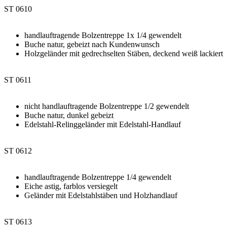
ST 0610
handlauftragende Bolzentreppe 1x 1/4 gewendelt
Buche natur, gebeizt nach Kundenwunsch
Holzgeländer mit gedrechselten Stäben, deckend weiß lackiert
ST 0611
nicht handlauftragende Bolzentreppe 1/2 gewendelt
Buche natur, dunkel gebeizt
Edelstahl-Relinggeländer mit Edelstahl-Handlauf
ST 0612
handlauftragende Bolzentreppe 1/4 gewendelt
Eiche astig, farblos versiegelt
Geländer mit Edelstahlstäben und Holzhandlauf
ST 0613