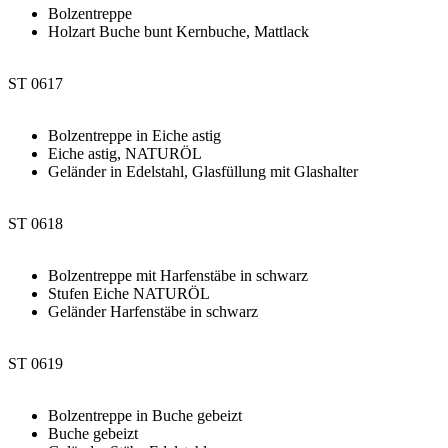
Bolzentreppe
Holzart Buche bunt Kernbuche, Mattlack
ST 0617
Bolzentreppe in Eiche astig
Eiche astig, NATURÖL
Geländer in Edelstahl, Glasfüllung mit Glashalter
ST 0618
Bolzentreppe mit Harfenstäbe in schwarz
Stufen Eiche NATURÖL
Geländer Harfenstäbe in schwarz
ST 0619
Bolzentreppe in Buche gebeizt
Buche gebeizt