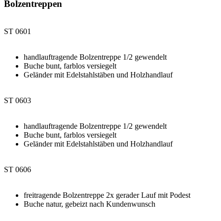
Bolzentreppen
ST 0601
handlauftragende Bolzentreppe 1/2 gewendelt
Buche bunt, farblos versiegelt
Geländer mit Edelstahlstäben und Holzhandlauf
ST 0603
handlauftragende Bolzentreppe 1/2 gewendelt
Buche bunt, farblos versiegelt
Geländer mit Edelstahlstäben und Holzhandlauf
ST 0606
freitragende Bolzentreppe 2x gerader Lauf mit Podest
Buche natur, gebeizt nach Kundenwunsch