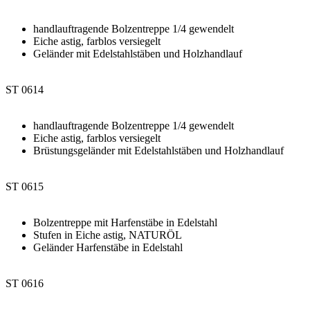
handlauftragende Bolzentreppe 1/4 gewendelt
Eiche astig, farblos versiegelt
Geländer mit Edelstahlstäben und Holzhandlauf
ST 0614
handlauftragende Bolzentreppe 1/4 gewendelt
Eiche astig, farblos versiegelt
Brüstungsgeländer mit Edelstahlstäben und Holzhandlauf
ST 0615
Bolzentreppe mit Harfenstäbe in Edelstahl
Stufen in Eiche astig, NATURÖL
Geländer Harfenstäbe in Edelstahl
ST 0616