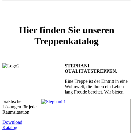
Hier finden Sie unseren
Treppenkatalog
STEPHANI
QUALITÄTSTREPPEN.
Eine Treppe ist der Eintritt in eine
Wohnwelt, die Ihnen ein Leben
lang Freude bereitet. Wir bieten
praktische
Lösungen für jede
Raumsituation.
Download
Katalog